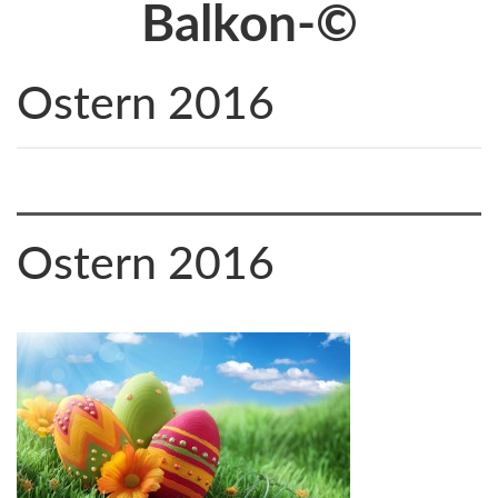
Balkon-©
Ostern 2016
Ostern 2016