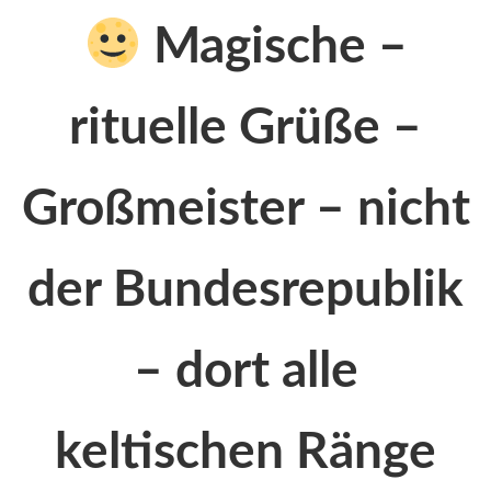
Magische –
rituelle Grüße –
Großmeister – nicht
der Bundesrepublik
– dort alle
keltischen Ränge