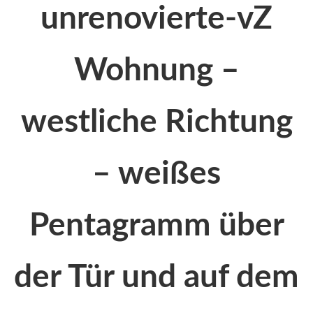
unrenovierte-vZ
Wohnung –
westliche Richtung
– weißes
Pentagramm über
der Tür und auf dem