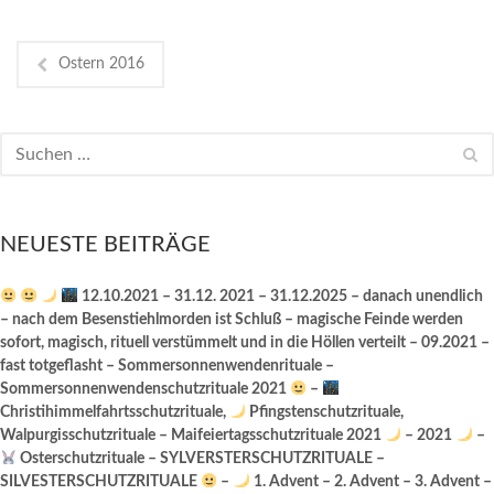
Ostern 2016
NEUESTE BEITRÄGE
12.10.2021 – 31.12. 2021 – 31.12.2025 – danach unendlich
– nach dem Besenstiehlmorden ist Schluß – magische Feinde werden
sofort, magisch, rituell verstümmelt und in die Höllen verteilt – 09.2021 –
fast totgeflasht – Sommersonnenwendenrituale –
Sommersonnenwendenschutzrituale 2021
–
Christihimmelfahrtsschutzrituale,
Pfingstenschutzrituale,
Walpurgisschutzrituale – Maifeiertagsschutzrituale 2021
– 2021
–
Osterschutzrituale – SYLVERSTERSCHUTZRITUALE –
SILVESTERSCHUTZRITUALE
–
1. Advent – 2. Advent – 3. Advent –