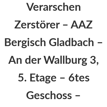
Verarschen
Zerstörer – AAZ
Bergisch Gladbach –
An der Wallburg 3,
5. Etage – 6tes
Geschoss –