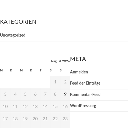
KATEGORIEN
Uncategorized
META
August 2026
M
D
M
D
F
S
S
Anmelden
1
2
Feed der Einträge
3
4
5
6
7
8
9
Kommentar-Feed
WordPress.org
10
11
12
13
14
15
16
17
18
19
20
21
22
23