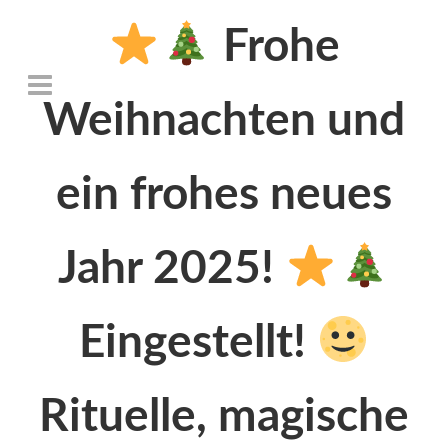
Frohe
Weihnachten und
ein frohes neues
Jahr 2025!
Eingestellt!
Rituelle, magische