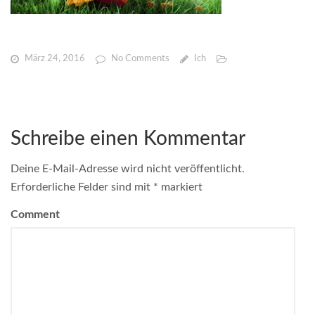
März 24, 2016
No Comments
Ich
Schreibe einen Kommentar
Deine E-Mail-Adresse wird nicht veröffentlicht.
Erforderliche Felder sind mit
*
markiert
Comment