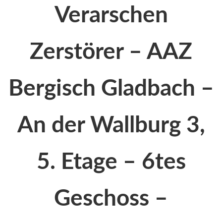
Verarschen
Zerstörer – AAZ
Bergisch Gladbach –
An der Wallburg 3,
5. Etage – 6tes
Geschoss –