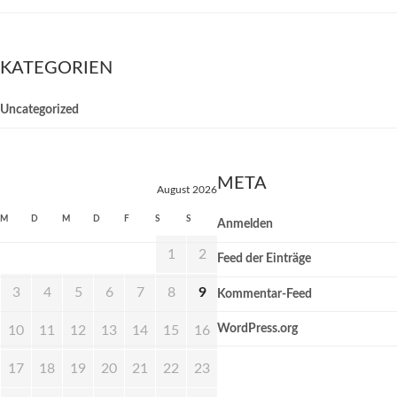
KATEGORIEN
Uncategorized
META
August 2026
M
D
M
D
F
S
S
Anmelden
1
2
Feed der Einträge
3
4
5
6
7
8
9
Kommentar-Feed
WordPress.org
10
11
12
13
14
15
16
17
18
19
20
21
22
23