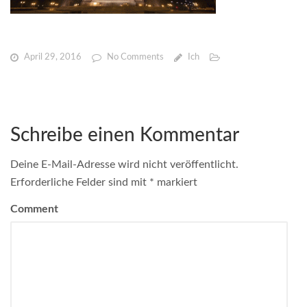
April 29, 2016
No Comments
Ich
Schreibe einen Kommentar
Deine E-Mail-Adresse wird nicht veröffentlicht.
Erforderliche Felder sind mit
*
markiert
Comment