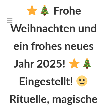
Frohe
Weihnachten und
ein frohes neues
Jahr 2025!
Eingestellt!
Rituelle, magische