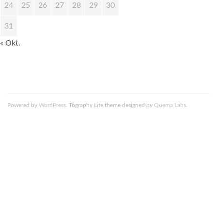
24
25
26
27
28
29
30
31
« Okt.
Powered by
WordPress
. Tography Lite theme designed by
Quema Labs
.