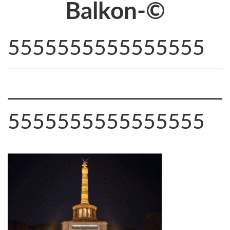
Balkon-©
5555555555555555
5555555555555555