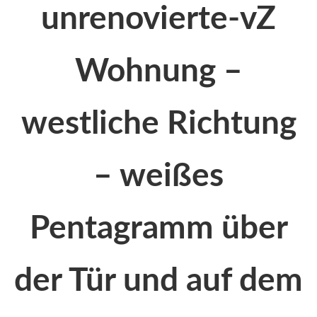
unrenovierte-vZ
Wohnung –
westliche Richtung
– weißes
Pentagramm über
der Tür und auf dem