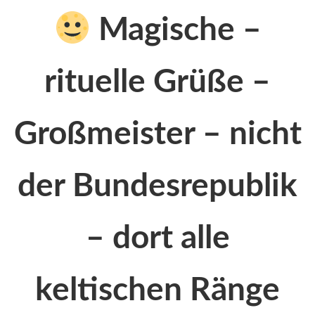
Magische –
rituelle Grüße –
Großmeister – nicht
der Bundesrepublik
– dort alle
keltischen Ränge