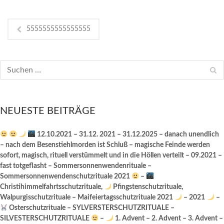
5555555555555555
NEUESTE BEITRÄGE
12.10.2021 – 31.12. 2021 – 31.12.2025 – danach unendlich
– nach dem Besenstiehlmorden ist Schluß – magische Feinde werden
sofort, magisch, rituell verstümmelt und in die Höllen verteilt – 09.2021 –
fast totgeflasht – Sommersonnenwendenrituale –
Sommersonnenwendenschutzrituale 2021
–
Christihimmelfahrtsschutzrituale,
Pfingstenschutzrituale,
Walpurgisschutzrituale – Maifeiertagsschutzrituale 2021
– 2021
–
Osterschutzrituale – SYLVERSTERSCHUTZRITUALE –
SILVESTERSCHUTZRITUALE
–
1. Advent – 2. Advent – 3. Advent –